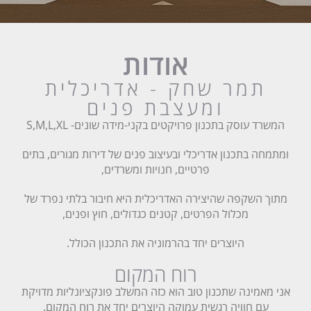
אודות
תמר שחק - אדריכלית
ומעצבת פנים
המשרד עוסק בתכנון פרויקטים בקני-מידה שונים- S,M,L,XL
ומתמחה בתכנון אדריכלי ובעיצוב פנים של דירות מגורים, בתים
פרטיים, חנויות ומשרדים,
מתוך השקפה שהיצירה האדריכלית היא חיבור בלתי נפרד של
מכלול הפרטים, קטנים כגדולים, חוץ ופנים,
היוצרים יחד בהרמוניה את התכנון הכולל.
רוח המקום
אני מאמינה שתכנון טוב הוא כזה המשלב פונקציונליות מדויקת
עם חוויה רגשית עמוקה היוצרים יחד את רוח המקום.