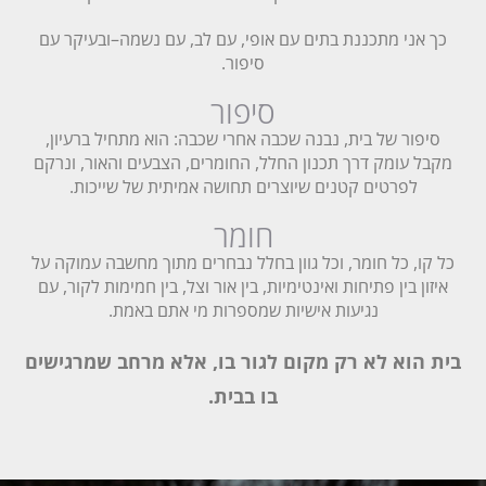
כך אני מתכננת בתים עם אופי, עם לב, עם נשמה–ובעיקר עם
סיפור.
סיפור
סיפור של בית, נבנה שכבה אחרי שכבה: הוא מתחיל ברעיון,
מקבל עומק דרך תכנון החלל, החומרים, הצבעים והאור, ונרקם
לפרטים קטנים שיוצרים תחושה אמיתית של שייכות.
חומר
כל קו, כל חומר, וכל גוון בחלל נבחרים מתוך מחשבה עמוקה על
איזון בין פתיחות ואינטימיות, בין אור וצל, בין חמימות לקור, עם
נגיעות אישיות שמספרות מי אתם באמת.
בית הוא לא רק מקום לגור בו, אלא מרחב שמרגישים
בו בבית.