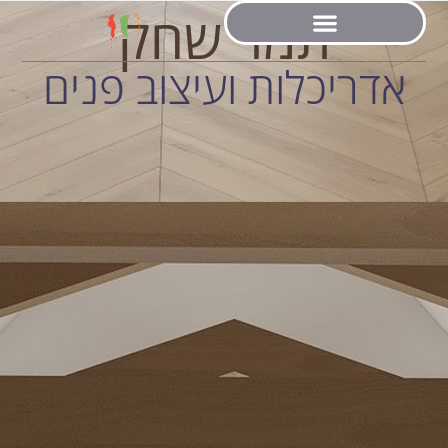
תמר שחק
אדריכלות ועיצוב פנים